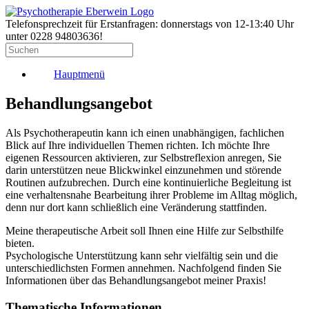
Telefonsprechzeit für Erstanfragen: donnerstags von 12-13:40 Uhr
unter 0228 94803636!
Hauptmenü
Behandlungsangebot
Als Psychotherapeutin kann ich einen unabhängigen, fachlichen
Blick auf Ihre individuellen Themen richten. Ich möchte Ihre
eigenen Ressourcen aktivieren, zur Selbstreflexion anregen, Sie
darin unterstützen neue Blickwinkel einzunehmen und störende
Routinen aufzubrechen. Durch eine kontinuierliche Begleitung ist
eine verhaltensnahe Bearbeitung ihrer Probleme im Alltag möglich,
denn nur dort kann schließlich eine Veränderung stattfinden.
Meine therapeutische Arbeit soll Ihnen eine Hilfe zur Selbsthilfe
bieten.
Psychologische Unterstützung kann sehr vielfältig sein und die
unterschiedlichsten Formen annehmen. Nachfolgend finden Sie
Informationen über das Behandlungsangebot meiner Praxis!
Thematische Informationen